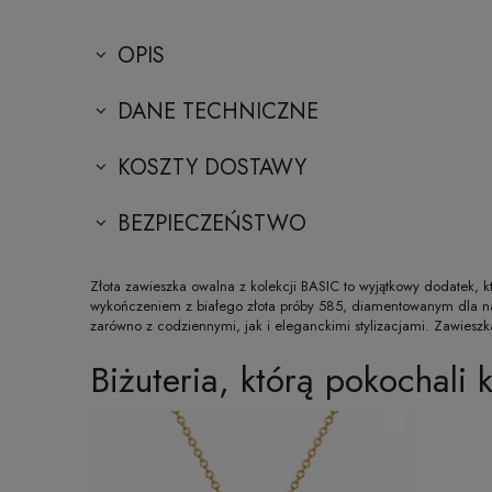
OPIS
DANE TECHNICZNE
KOSZTY DOSTAWY
BEZPIECZEŃSTWO
Złota zawieszka owalna z kolekcji BASIC to wyjątkowy dodatek, 
wykończeniem z białego złota próby 585, diamentowanym dla na
zarówno z codziennymi, jak i eleganckimi stylizacjami. Zawieszk
Biżuteria, którą pokochali k