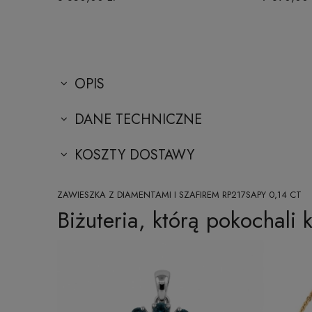
OPIS
DANE TECHNICZNE
KOSZTY DOSTAWY
ZAWIESZKA Z DIAMENTAMI I SZAFIREM RP217SAPY 0,14 CT
Biżuteria, którą pokochali k