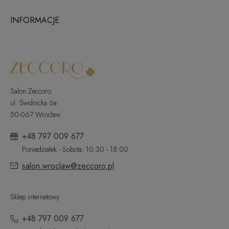
INFORMACJE
Salon Zeccoro
ul. Świdnicka 6a
50-067 Wrocław
+48 797 009 677
Poniedziałek - Sobota: 10:30 - 18:00
salon.wroclaw@zeccoro.pl
Sklep internetowy
+48 797 009 677