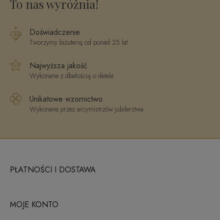
To nas wyróżnia!
Doświadczenie
Tworzymy biżuterię od ponad 25 lat
Najwyższa jakość
Wykonane z dbałością o detale
Unikatowe wzornictwo
Wykonane przez arcymistrzów jubilerstwa
PŁATNOŚCI I DOSTAWA
MOJE KONTO