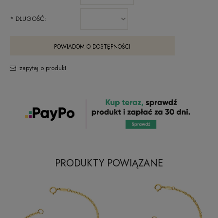
*
DŁUGOŚĆ:
POWIADOM O DOSTĘPNOŚCI
zapytaj o produkt
PRODUKTY POWIĄZANE