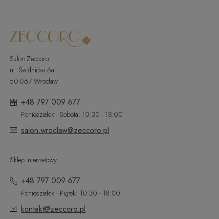
Salon Zeccoro
ul. Świdnicka 6a
50-067 Wrocław
+48 797 009 677
Poniedziałek - Sobota: 10:30 - 18:00
salon.wroclaw@zeccoro.pl
Sklep internetowy
+48 797 009 677
Poniedziałek - Piątek: 10:30 - 18:00
kontakt@zeccoro.pl