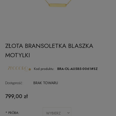
ZŁOTA BRANSOLETKA BLASZKA
MOTYLKI
Kod produktu:
BRA-OL-AU585-0061#SZ
Dostępność:
BRAK TOWARU
799,00 zł
*
PRÓBA: