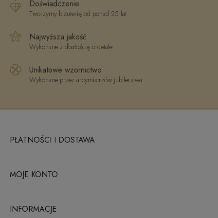
Doświadczenie
Tworzymy biżuterię od ponad 25 lat
Najwyższa jakość
Wykonane z dbałością o detale
Unikatowe wzornictwo
Wykonane przez arcymistrzów jubilerstwa
PŁATNOŚCI I DOSTAWA
MOJE KONTO
INFORMACJE