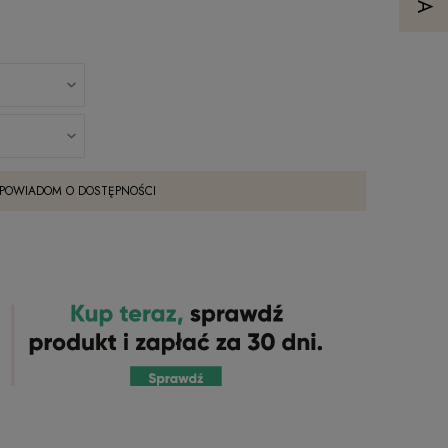
POWIADOM O DOSTĘPNOŚCI