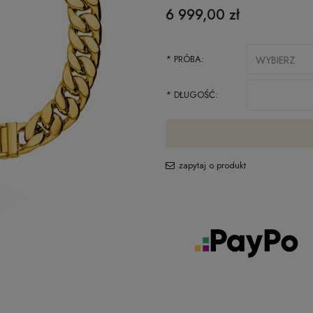
6 999,00 zł
*
PRÓBA:
*
DŁUGOŚĆ:
zapytaj o produkt