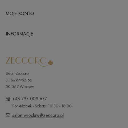
MOJE KONTO
INFORMACJE
Salon Zeccoro
ul. Świdnicka 6a
50-067 Wrocław
+48 797 009 677
Poniedziałek - Sobota: 10:30 - 18:00
salon.wroclaw@zeccoro.pl