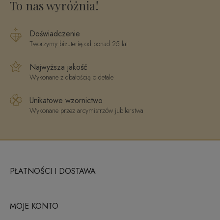
To nas wyróżnia!
Doświadczenie
Tworzymy biżuterię od ponad 25 lat
Najwyższa jakość
Wykonane z dbałością o detale
Unikatowe wzornictwo
Wykonane przez arcymistrzów jubilerstwa
PŁATNOŚCI I DOSTAWA
MOJE KONTO