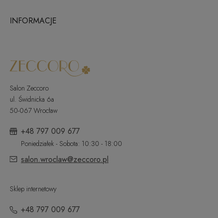
INFORMACJE
Salon Zeccoro
ul. Świdnicka 6a
50-067 Wrocław
+48 797 009 677
Poniedziałek - Sobota: 10:30 - 18:00
salon.wroclaw@zeccoro.pl
Sklep internetowy
+48 797 009 677