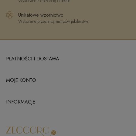
Wykonane z dbałością o detale
Unikatowe wzornictwo
Wykonane przez arcymistrzów jubilerstwa
PŁATNOŚCI I DOSTAWA
MOJE KONTO
INFORMACJE