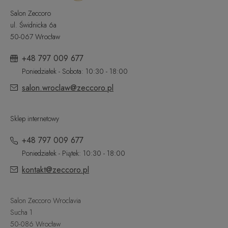
Salon Zeccoro
ul. Świdnicka 6a
50-067 Wrocław
+48 797 009 677
Poniedziałek - Sobota: 10:30 - 18:00
salon.wroclaw@zeccoro.pl
Sklep internetowy
+48 797 009 677
Poniedziałek - Piątek: 10:30 - 18:00
kontakt@zeccoro.pl
Salon Zeccoro Wroclavia
Sucha 1
50-086 Wrocław