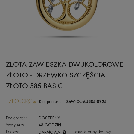
ZŁOTA ZAWIESZKA DWUKOLOROWE
ZŁOTO - DRZEWKO SZCZĘŚCIA
ZŁOTO 585 BASIC
Kod produktu:
ZAW-OL-AU585-0725
Dostępność:
DOSTĘPNY
Wysyłka w:
48 GODZIN
Dostawa:
sprawdź formy dostawy
DARMOWA