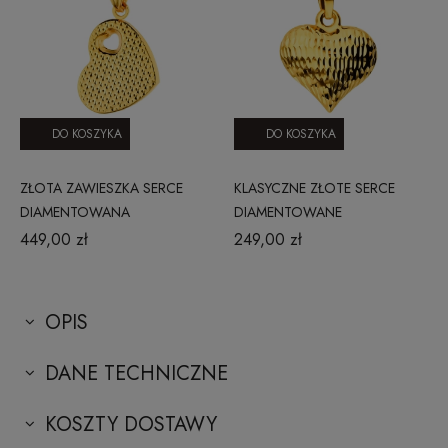
DO KOSZYKA
DO KOSZYKA
ZŁOTA ZAWIESZKA SERCE
KLASYCZNE ZŁOTE SERCE
DIAMENTOWANA
DIAMENTOWANE
449,00 zł
249,00 zł
OPIS
DANE TECHNICZNE
KOSZTY DOSTAWY