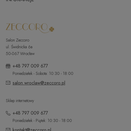
Salon Zeccoro
ul. Świdnicka 6a
50-067 Wrocław
+48 797 009 677
Poniedziałek - Sobota: 10:30 - 18:00
salon.wroclaw@zeccoro.pl
Sklep internetowy
+48 797 009 677
Poniedziałek - Piątek: 10:30 - 18:00
kontakt@zeccoro.pl