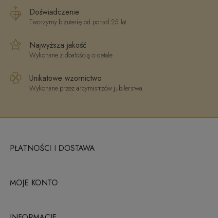
Doświadczenie
Tworzymy biżuterię od ponad 25 lat
Najwyższa jakość
Wykonane z dbałością o detale
Unikatowe wzornictwo
Wykonane przez arcymistrzów jubilerstwa
PŁATNOŚCI I DOSTAWA
MOJE KONTO
INFORMACJE