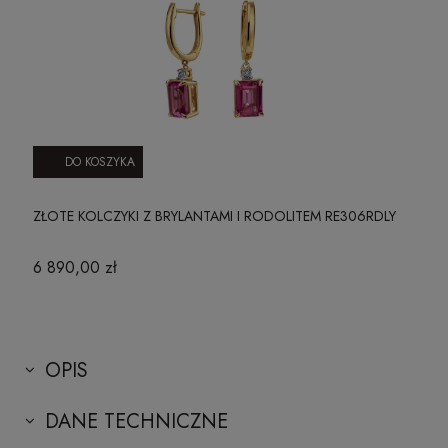
DO KOSZYKA
ZŁOTE KOLCZYKI Z BRYLANTAMI I RODOLITEM RE306RDLY
6 890,00 zł
OPIS
DANE TECHNICZNE