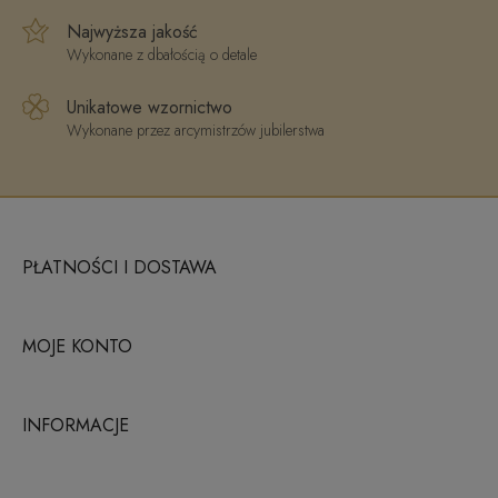
Najwyższa jakość
Wykonane z dbałością o detale
Unikatowe wzornictwo
Wykonane przez arcymistrzów jubilerstwa
PŁATNOŚCI I DOSTAWA
MOJE KONTO
INFORMACJE