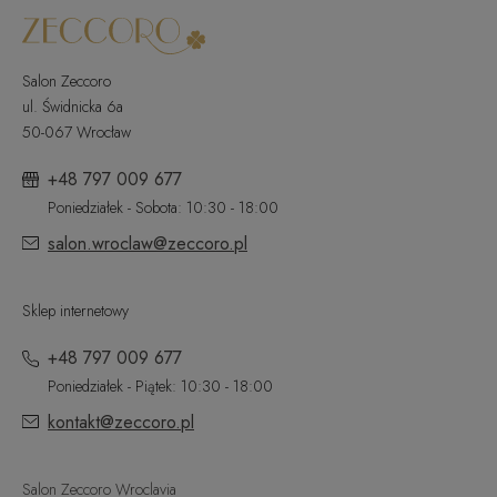
Salon Zeccoro
ul. Świdnicka 6a
50-067 Wrocław
+48 797 009 677
Poniedziałek - Sobota: 10:30 - 18:00
salon.wroclaw@zeccoro.pl
Sklep internetowy
+48 797 009 677
Poniedziałek - Piątek: 10:30 - 18:00
kontakt@zeccoro.pl
Salon Zeccoro Wroclavia