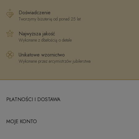
Doświadczenie
Tworzymy biżuterię od ponad 25 lat
Najwyższa jakość
Wykonane z dbałością o detale
Unikatowe wzornictwo
Wykonane przez arcymistrzów jubilerstwa
PŁATNOŚCI I DOSTAWA
MOJE KONTO