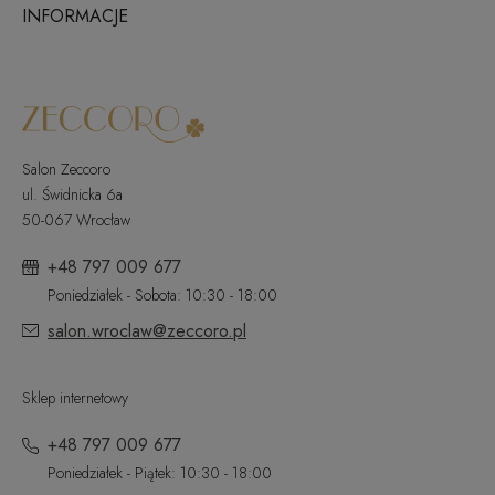
INFORMACJE
Salon Zeccoro
ul. Świdnicka 6a
50-067 Wrocław
+48 797 009 677
Poniedziałek - Sobota: 10:30 - 18:00
salon.wroclaw@zeccoro.pl
Sklep internetowy
+48 797 009 677
Poniedziałek - Piątek: 10:30 - 18:00