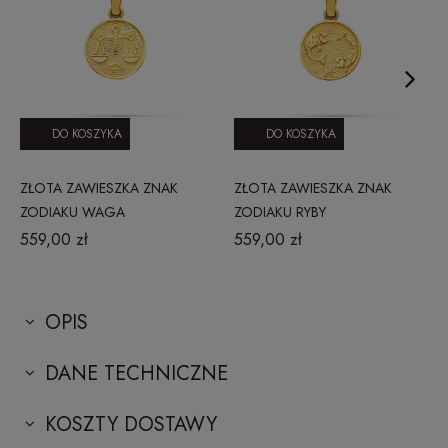
DO KOSZYKA
DO KOSZYKA
ZŁOTA ZAWIESZKA ZNAK
ZŁOTA ZAWIESZKA ZNAK
ZODIAKU WAGA
ZODIAKU RYBY
559,00 zł
559,00 zł
OPIS
DANE TECHNICZNE
KOSZTY DOSTAWY