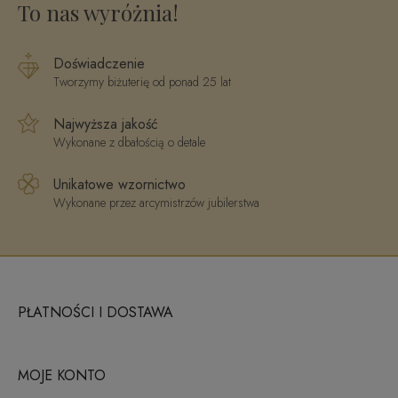
To nas wyróżnia!
Doświadczenie
Tworzymy biżuterię od ponad 25 lat
Najwyższa jakość
Wykonane z dbałością o detale
Unikatowe wzornictwo
Wykonane przez arcymistrzów jubilerstwa
PŁATNOŚCI I DOSTAWA
MOJE KONTO