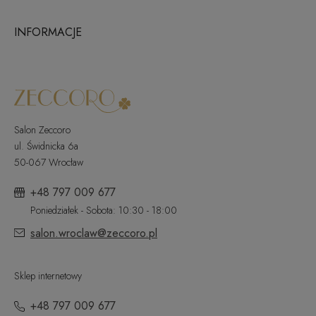
INFORMACJE
Salon Zeccoro
ul. Świdnicka 6a
50-067 Wrocław
+48 797 009 677
Poniedziałek - Sobota: 10:30 - 18:00
salon.wroclaw@zeccoro.pl
Sklep internetowy
+48 797 009 677