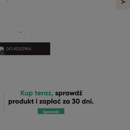
DO KOSZYKA