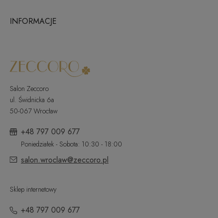
INFORMACJE
Salon Zeccoro
ul. Świdnicka 6a
50-067 Wrocław
+48 797 009 677
Poniedziałek - Sobota: 10:30 - 18:00
salon.wroclaw@zeccoro.pl
Sklep internetowy
+48 797 009 677