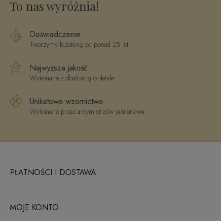
To nas wyróżnia!
Doświadczenie
Tworzymy biżuterię od ponad 25 lat
Najwyższa jakość
Wykonane z dbałością o detale
Unikatowe wzornictwo
Wykonane przez arcymistrzów jubilerstwa
PŁATNOŚCI I DOSTAWA
MOJE KONTO