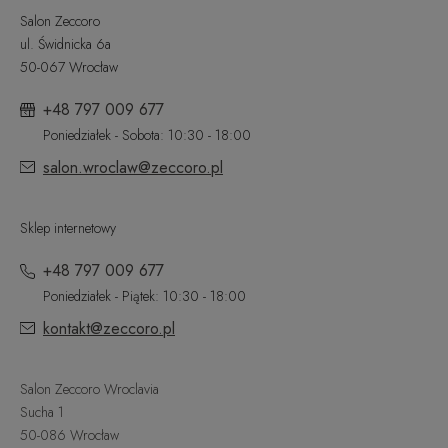
Salon Zeccoro
ul. Świdnicka 6a
50-067 Wrocław
+48 797 009 677
Poniedziałek - Sobota: 10:30 - 18:00
salon.wroclaw@zeccoro.pl
Sklep internetowy
+48 797 009 677
Poniedziałek - Piątek: 10:30 - 18:00
kontakt@zeccoro.pl
Salon Zeccoro Wroclavia
Sucha 1
50-086 Wrocław