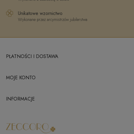
Unikatowe wzornictwo
Wykonane przez arcymistrzów jubilerstwa
PŁATNOŚCI I DOSTAWA
MOJE KONTO
INFORMACJE