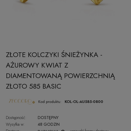
ZŁOTE KOLCZYKI ŚNIEŻYNKA -
AŻUROWY KWIAT Z
DIAMENTOWANĄ POWIERZCHNIĄ
ZŁOTO 585 BASIC
Kod produktu:
KOL-OL-AU585-0800
Dostępność:
DOSTĘPNY
Wysyłka w:
48 GODZIN