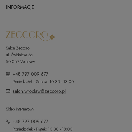
INFORMACJE
Salon Zeccoro
ul. Świdnicka 6a
50-067 Wrocław
+48 797 009 677
Poniedziałek - Sobota: 10:30 - 18:00
salon.wroclaw@zeccoro.pl
Sklep internetowy
+48 797 009 677
Poniedziałek - Piątek: 10:30 - 18:00