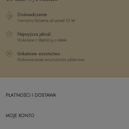
Doświadczenie
Tworzymy biżuterię od ponad 25 lat
Najwyższa jakość
Wykonane z dbałością o detale
Unikatowe wzornictwo
Wykonane przez arcymistrzów jubilerstwa
PŁATNOŚCI I DOSTAWA
MOJE KONTO