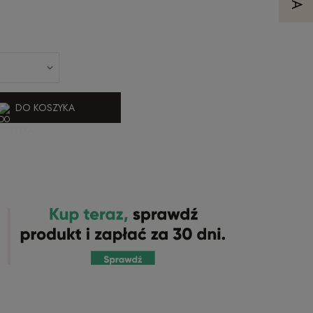
DO KOSZYKA