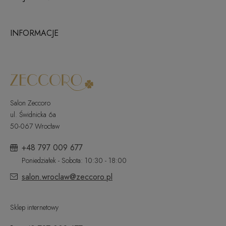
INFORMACJE
Salon Zeccoro
ul. Świdnicka 6a
50-067 Wrocław
+48 797 009 677
Poniedziałek - Sobota: 10:30 - 18:00
salon.wroclaw@zeccoro.pl
Sklep internetowy