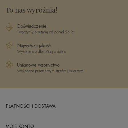
To nas wyróżnia!
Doświadczenie
Tworzymy biżuterię od ponad 25 lat
Najwyższa jakość
Wykonane z dbałością o detale
Unikatowe wzornictwo
Wykonane przez arcymistrzów jubilerstwa
PŁATNOŚCI I DOSTAWA
MOJE KONTO