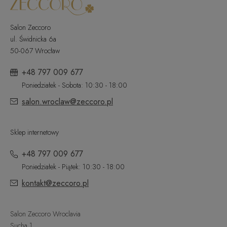
Salon Zeccoro
ul. Świdnicka 6a
50-067 Wrocław
+48 797 009 677
Poniedziałek - Sobota: 10:30 - 18:00
salon.wroclaw@zeccoro.pl
Sklep internetowy
+48 797 009 677
Poniedziałek - Piątek: 10:30 - 18:00
kontakt@zeccoro.pl
Salon Zeccoro Wroclavia
Sucha 1