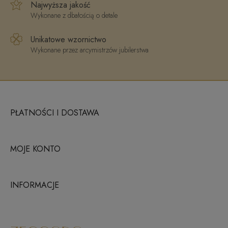
Najwyższa jakość
Wykonane z dbałością o detale
Unikatowe wzornictwo
Wykonane przez arcymistrzów jubilerstwa
PŁATNOŚCI I DOSTAWA
MOJE KONTO
INFORMACJE