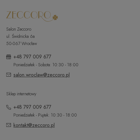
Salon Zeccoro
ul. Świdnicka 6a
50-067 Wrocław
+48 797 009 677
Poniedziałek - Sobota: 10:30 - 18:00
salon.wroclaw@zeccoro.pl
Sklep internetowy
+48 797 009 677
Poniedziałek - Piątek: 10:30 - 18:00
kontakt@zeccoro.pl