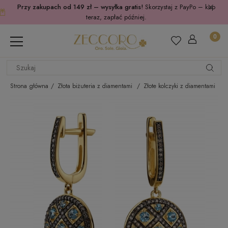
Przy zakupach od 149 zł – wysyłka gratis!
Skorzystaj z PayPo – kup
teraz, zapłać później.
Strona główna
Złota biżuteria z diamentami
Złote kolczyki z diamentami