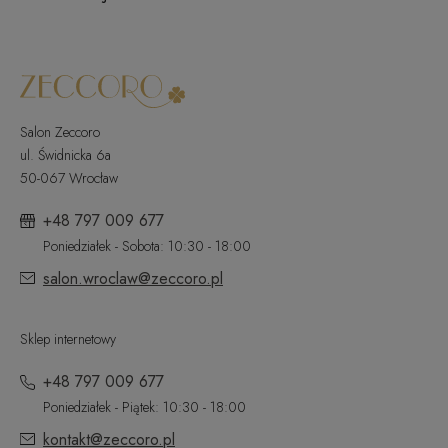
Salon Zeccoro
ul. Świdnicka 6a
50-067 Wrocław
+48 797 009 677
Poniedziałek - Sobota: 10:30 - 18:00
salon.wroclaw@zeccoro.pl
Sklep internetowy
+48 797 009 677
Poniedziałek - Piątek: 10:30 - 18:00
kontakt@zeccoro.pl