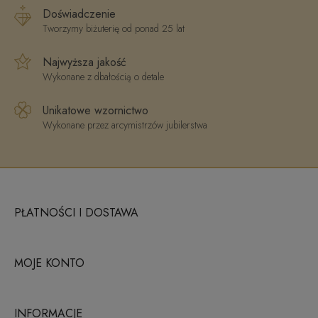
Doświadczenie
Tworzymy biżuterię od ponad 25 lat
Najwyższa jakość
Wykonane z dbałością o detale
Unikatowe wzornictwo
Wykonane przez arcymistrzów jubilerstwa
PŁATNOŚCI I DOSTAWA
MOJE KONTO
INFORMACJE