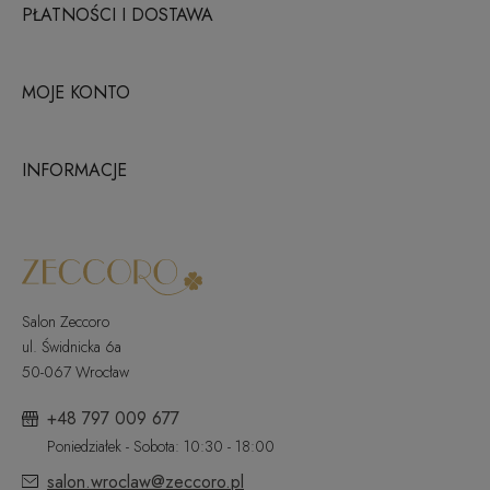
PŁATNOŚCI I DOSTAWA
MOJE KONTO
INFORMACJE
Salon Zeccoro
ul. Świdnicka 6a
50-067 Wrocław
+48 797 009 677
Poniedziałek - Sobota: 10:30 - 18:00
salon.wroclaw@zeccoro.pl