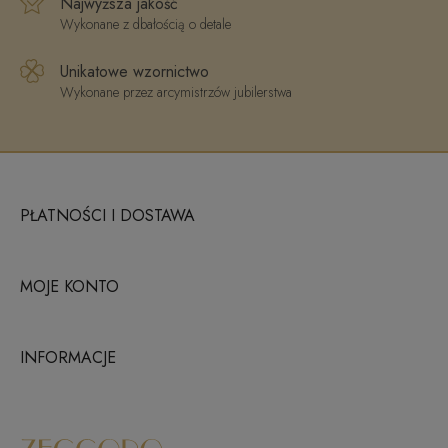
Najwyższa jakość
Wykonane z dbałością o detale
Unikatowe wzornictwo
Wykonane przez arcymistrzów jubilerstwa
PŁATNOŚCI I DOSTAWA
MOJE KONTO
INFORMACJE