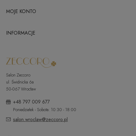
MOJE KONTO
INFORMACJE
Salon Zeccoro
ul. Świdnicka 6a
50-067 Wrocław
+48 797 009 677
Poniedziałek - Sobota: 10:30 - 18:00
salon.wroclaw@zeccoro.pl