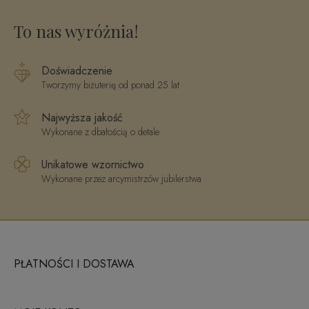
To nas wyróżnia!
Doświadczenie
Tworzymy biżuterię od ponad 25 lat
Najwyższa jakość
Wykonane z dbałością o detale
Unikatowe wzornictwo
Wykonane przez arcymistrzów jubilerstwa
PŁATNOŚCI I DOSTAWA