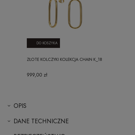
DO KOSZYKA
ZŁOTE KOLCZYKI KOLEKCJA CHAIN K_18
999,00 zł
OPIS
DANE TECHNICZNE