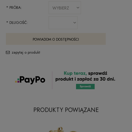
*
PRÓBA:
*
DŁUGOŚĆ:
POWIADOM O DOSTĘPNOŚCI
zapytaj o produkt
PRODUKTY POWIĄZANE