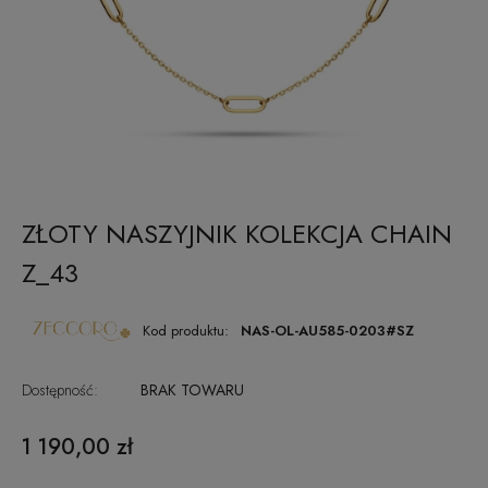
ZŁOTY NASZYJNIK KOLEKCJA CHAIN
Z_43
Kod produktu:
NAS-OL-AU585-0203#SZ
Dostępność:
BRAK TOWARU
1 190,00 zł