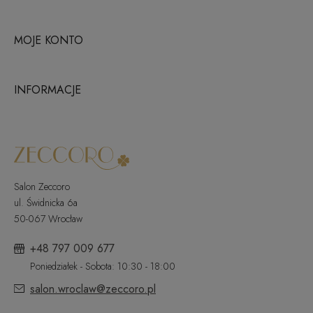
MOJE KONTO
INFORMACJE
Salon Zeccoro
ul. Świdnicka 6a
50-067 Wrocław
+48 797 009 677
Poniedziałek - Sobota: 10:30 - 18:00
salon.wroclaw@zeccoro.pl