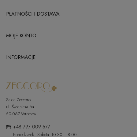
PŁATNOŚCI I DOSTAWA
MOJE KONTO
INFORMACJE
Salon Zeccoro
ul. Świdnicka 6a
50-067 Wrocław
+48 797 009 677
Poniedziałek - Sobota: 10:30 - 18:00