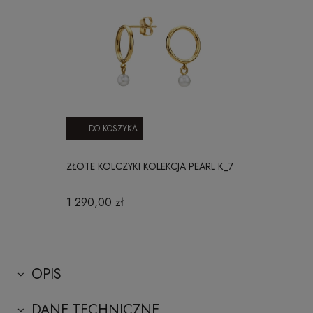
DO KOSZYKA
ZŁOTE KOLCZYKI KOLEKCJA PEARL K_7
1 290,00 zł
OPIS
DANE TECHNICZNE