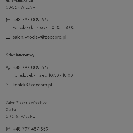
ul. Świdnicka 6a
50-067 Wrocław
+48 797 009 677
Poniedziałek - Sobota: 10:30 - 18:00
salon.wroclaw@zeccoro.pl
Sklep internetowy
+48 797 009 677
Poniedziałek - Piątek: 10:30 - 18:00
kontakt@zeccoro.pl
Salon Zeccoro Wroclavia
Sucha 1
50-086 Wrocław
+48 797 487 559