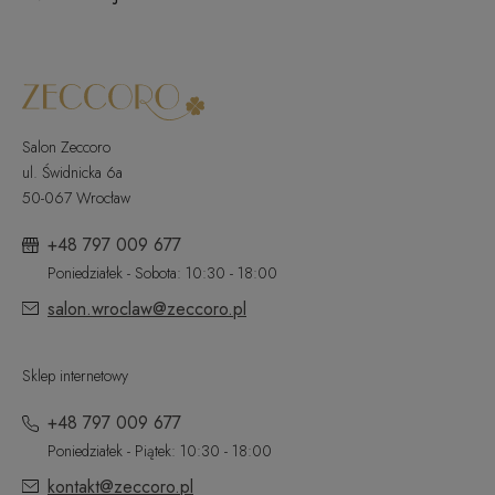
Salon Zeccoro
ul. Świdnicka 6a
50-067 Wrocław
+48 797 009 677
Poniedziałek - Sobota: 10:30 - 18:00
salon.wroclaw@zeccoro.pl
Sklep internetowy
+48 797 009 677
Poniedziałek - Piątek: 10:30 - 18:00
kontakt@zeccoro.pl