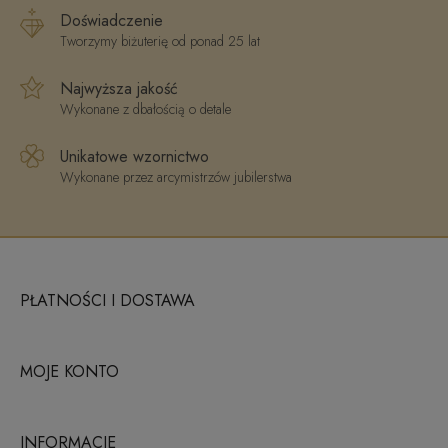
Doświadczenie
Tworzymy biżuterię od ponad 25 lat
Najwyższa jakość
Wykonane z dbałością o detale
Unikatowe wzornictwo
Wykonane przez arcymistrzów jubilerstwa
PŁATNOŚCI I DOSTAWA
MOJE KONTO
INFORMACJE