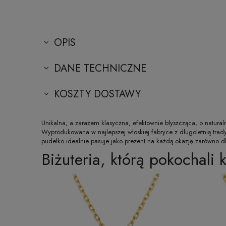
OPIS
DANE TECHNICZNE
KOSZTY DOSTAWY
Unikalna, a zarazem klasyczna, efektownie błyszcząca, o natura
Wyprodukowana w najlepszej włoskiej fabryce z długoletnią trad
pudełko idealnie pasuje jako prezent na każdą okazję zarówno dla
Biżuteria, którą pokochali k