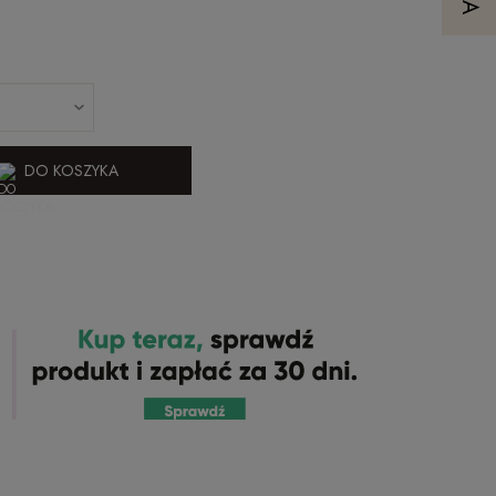
DO KOSZYKA