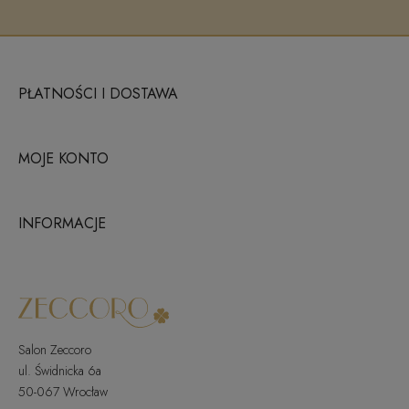
PŁATNOŚCI I DOSTAWA
MOJE KONTO
INFORMACJE
Salon Zeccoro
ul. Świdnicka 6a
50-067 Wrocław