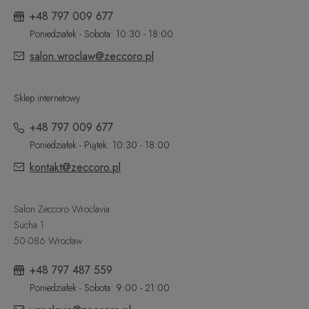
+48 797 009 677
Poniedziałek - Sobota: 10:30 - 18:00
salon.wroclaw@zeccoro.pl
Sklep internetowy
+48 797 009 677
Poniedziałek - Piątek: 10:30 - 18:00
kontakt@zeccoro.pl
Salon Zeccoro Wroclavia
Sucha 1
50-086 Wrocław
+48 797 487 559
Poniedziałek - Sobota: 9:00 - 21:00