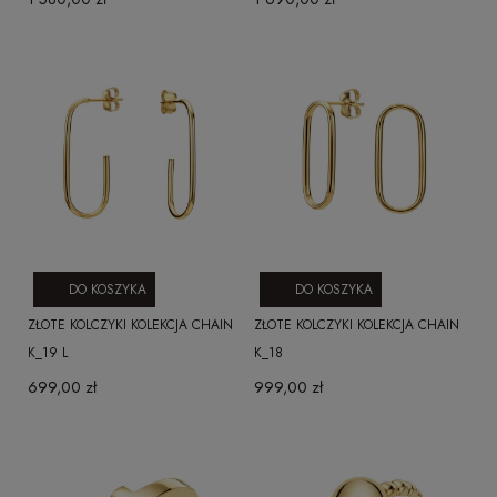
DO KOSZYKA
DO KOSZYKA
ZŁOTE KOLCZYKI KOLEKCJA CHAIN
ZŁOTE KOLCZYKI KOLEKCJA CHAIN
K_19 L
K_18
699,00 zł
999,00 zł