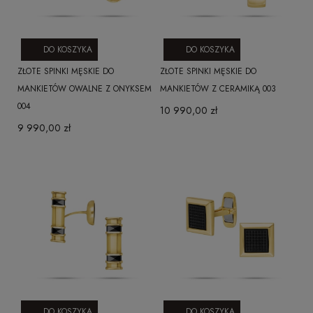
DO KOSZYKA
DO KOSZYKA
ZŁOTE SPINKI MĘSKIE DO
ZŁOTE SPINKI MĘSKIE DO
MANKIETÓW OWALNE Z ONYKSEM
MANKIETÓW Z CERAMIKĄ 003
004
10 990,00 zł
9 990,00 zł
DO KOSZYKA
DO KOSZYKA