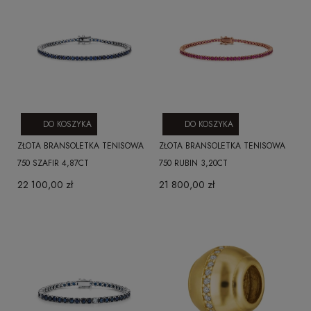
DO KOSZYKA
DO KOSZYKA
ZŁOTA BRANSOLETKA TENISOWA
ZŁOTA BRANSOLETKA TENISOWA
750 SZAFIR 4,87CT
750 RUBIN 3,20CT
22 100,00 zł
21 800,00 zł