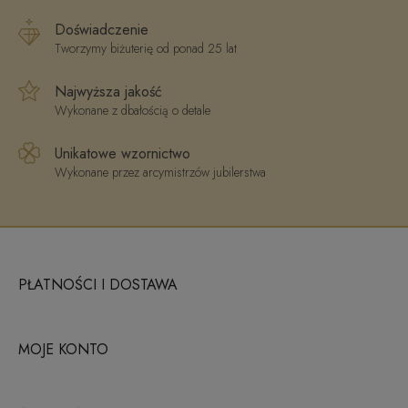
Doświadczenie
Tworzymy biżuterię od ponad 25 lat
Najwyższa jakość
Wykonane z dbałością o detale
Unikatowe wzornictwo
Wykonane przez arcymistrzów jubilerstwa
PŁATNOŚCI I DOSTAWA
MOJE KONTO