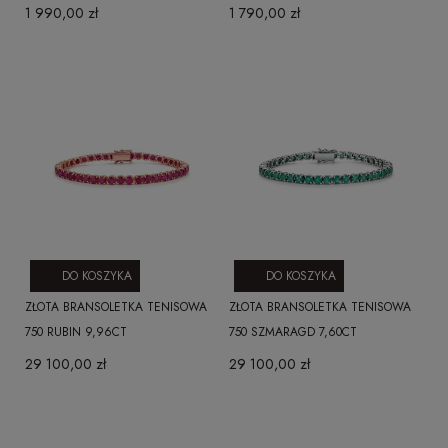
1 990,00 zł
1 790,00 zł
DO KOSZYKA
DO KOSZYKA
ZŁOTA BRANSOLETKA TENISOWA
ZŁOTA BRANSOLETKA TENISOWA
750 RUBIN 9,96CT
750 SZMARAGD 7,60CT
29 100,00 zł
29 100,00 zł