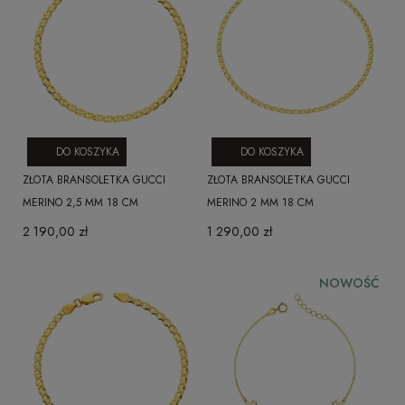
DO KOSZYKA
DO KOSZYKA
ZŁOTA BRANSOLETKA GUCCI
ZŁOTA BRANSOLETKA GUCCI
MERINO 2,5 MM 18 CM
MERINO 2 MM 18 CM
2 190,00 zł
1 290,00 zł
NOWOŚĆ