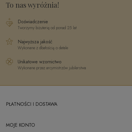
To nas wyróżnia!
Doświadczenie
Tworzymy biżuterię od ponad 25 lat
Najwyższa jakość
Wykonane z dbałością o detale
Unikatowe wzornictwo
Wykonane przez arcymistrzów jubilerstwa
PŁATNOŚCI I DOSTAWA
MOJE KONTO