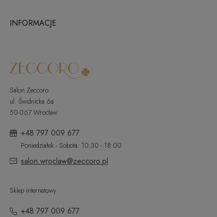
INFORMACJE
Salon Zeccoro
ul. Świdnicka 6a
50-067 Wrocław
+48 797 009 677
Poniedziałek - Sobota: 10:30 - 18:00
salon.wroclaw@zeccoro.pl
Sklep internetowy
+48 797 009 677