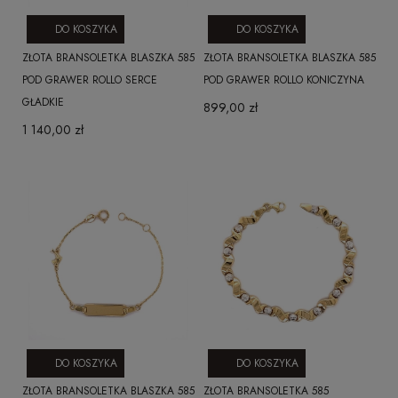
DO KOSZYKA
DO KOSZYKA
ZŁOTA BRANSOLETKA BLASZKA 585
ZŁOTA BRANSOLETKA BLASZKA 585
POD GRAWER ROLLO SERCE
POD GRAWER ROLLO KONICZYNA
GŁADKIE
899,00 zł
1 140,00 zł
DO KOSZYKA
DO KOSZYKA
ZŁOTA BRANSOLETKA BLASZKA 585
ZŁOTA BRANSOLETKA 585