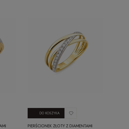
DO KOSZYKA
AMI
PIERŚCIONEK ZŁOTY Z DIAMENTAMI