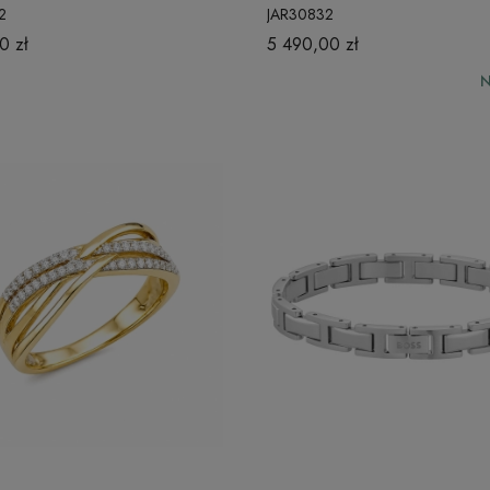
2
JAR30832
0 zł
5 490,00 zł