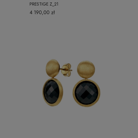
PRESTIGE Z_21
4 190,00 zł