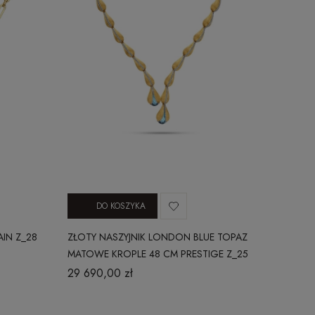
DO KOSZYKA
AIN Z_28
ZŁOTY NASZYJNIK LONDON BLUE TOPAZ
MATOWE KROPLE 48 CM PRESTIGE Z_25
29 690,00 zł