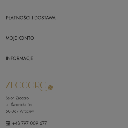
PŁATNOŚCI I DOSTAWA
MOJE KONTO
INFORMACJE
Salon Zeccoro
ul. Świdnicka 6a
50-067 Wrocław
+48 797 009 677