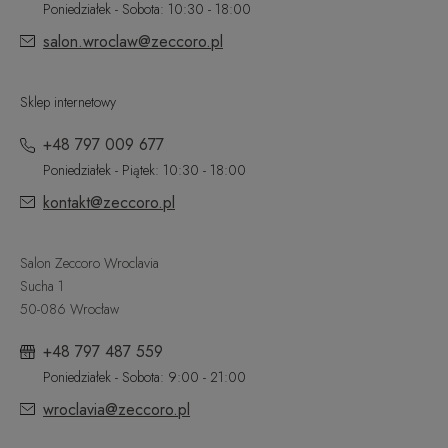
Poniedziałek - Sobota: 10:30 - 18:00
salon.wroclaw@zeccoro.pl
Sklep internetowy
+48 797 009 677
Poniedziałek - Piątek: 10:30 - 18:00
kontakt@zeccoro.pl
Salon Zeccoro Wroclavia
Sucha 1
50-086 Wrocław
+48 797 487 559
Poniedziałek - Sobota: 9:00 - 21:00
wroclavia@zeccoro.pl