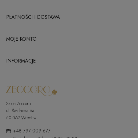
PŁATNOŚCI I DOSTAWA
MOJE KONTO
INFORMACJE
Salon Zeccoro
ul. Świdnicka 6a
50-067 Wrocław
+48 797 009 677