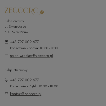
Salon Zeccoro
ul. Świdnicka 6a
50-067 Wrocław
+48 797 009 677
Poniedziałek - Sobota: 10:30 - 18:00
salon.wroclaw@zeccoro.pl
Sklep internetowy
+48 797 009 677
Poniedziałek - Piątek: 10:30 - 18:00
kontakt@zeccoro.pl