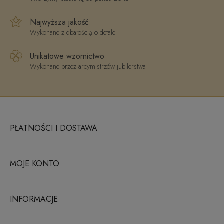
Najwyższa jakość
Wykonane z dbałością o detale
Unikatowe wzornictwo
Wykonane przez arcymistrzów jubilerstwa
PŁATNOŚCI I DOSTAWA
MOJE KONTO
INFORMACJE