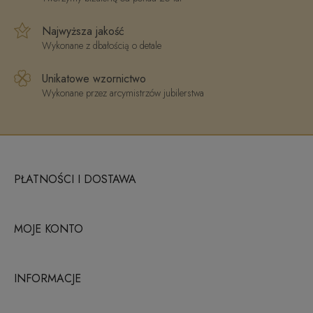
Najwyższa jakość
Wykonane z dbałością o detale
Unikatowe wzornictwo
Wykonane przez arcymistrzów jubilerstwa
PŁATNOŚCI I DOSTAWA
MOJE KONTO
INFORMACJE