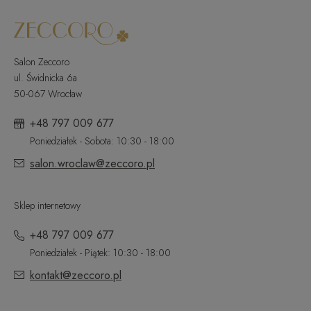
Salon Zeccoro
ul. Świdnicka 6a
50-067 Wrocław
+48 797 009 677
Poniedziałek - Sobota: 10:30 - 18:00
salon.wroclaw@zeccoro.pl
Sklep internetowy
+48 797 009 677
Poniedziałek - Piątek: 10:30 - 18:00
kontakt@zeccoro.pl