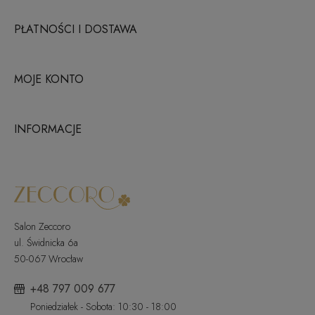
PŁATNOŚCI I DOSTAWA
MOJE KONTO
INFORMACJE
Salon Zeccoro
ul. Świdnicka 6a
50-067 Wrocław
+48 797 009 677
Poniedziałek - Sobota: 10:30 - 18:00