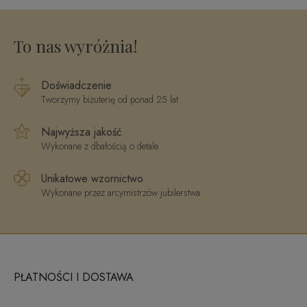
Swarovski
To nas wyróżnia!
Doświadczenie
Tworzymy biżuterię od ponad 25 lat
Najwyższa jakość
Wykonane z dbałością o detale
Unikatowe wzornictwo
Wykonane przez arcymistrzów jubilerstwa
PŁATNOŚCI I DOSTAWA