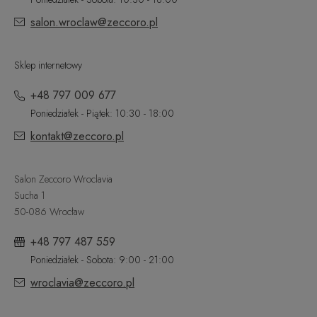
salon.wroclaw@zeccoro.pl
Sklep internetowy
+48 797 009 677
Poniedziałek - Piątek: 10:30 - 18:00
kontakt@zeccoro.pl
Salon Zeccoro Wroclavia
Sucha 1
50-086 Wrocław
+48 797 487 559
Poniedziałek - Sobota: 9:00 - 21:00
wroclavia@zeccoro.pl