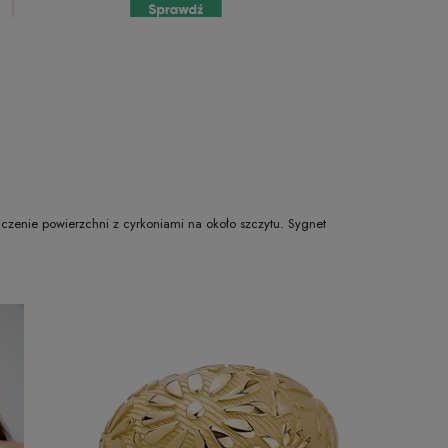
ńczenie powierzchni z cyrkoniami na około szczytu. Sygnet