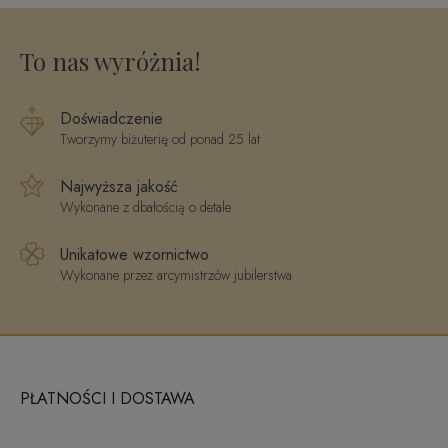
To nas wyróżnia!
Doświadczenie
Tworzymy biżuterię od ponad 25 lat
Najwyższa jakość
Wykonane z dbałością o detale
Unikatowe wzornictwo
Wykonane przez arcymistrzów jubilerstwa
PŁATNOŚCI I DOSTAWA