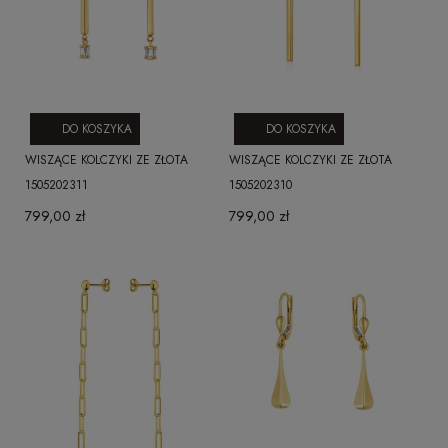
DO KOSZYKA
DO KOSZYKA
WISZĄCE KOLCZYKI ZE ZŁOTA
WISZĄCE KOLCZYKI ZE ZŁOTA
1505202311
1505202310
799,00 zł
799,00 zł