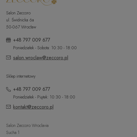
Salon Zeccoro
ul. Świdnicka 6a
50-067 Wrocław
+48 797 009 677
Poniedziałek - Sobota: 10:30 - 18:00
salon.wroclaw@zeccoro.pl
Sklep internetowy
+48 797 009 677
Poniedziałek - Piątek: 10:30 - 18:00
kontakt@zeccoro.pl
Salon Zeccoro Wroclavia
Sucha 1