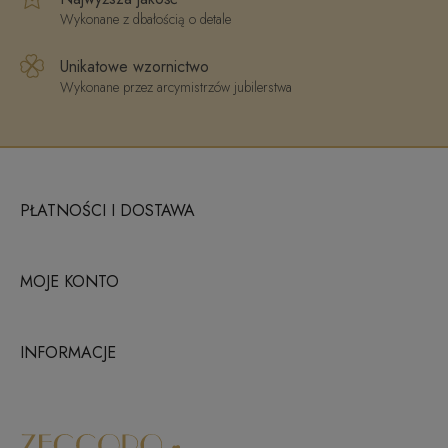
Wykonane z dbałością o detale
Unikatowe wzornictwo
Wykonane przez arcymistrzów jubilerstwa
PŁATNOŚCI I DOSTAWA
MOJE KONTO
INFORMACJE