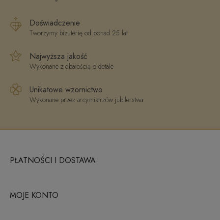
Doświadczenie
Tworzymy biżuterię od ponad 25 lat
Najwyższa jakość
Wykonane z dbałością o detale
Unikatowe wzornictwo
Wykonane przez arcymistrzów jubilerstwa
PŁATNOŚCI I DOSTAWA
MOJE KONTO