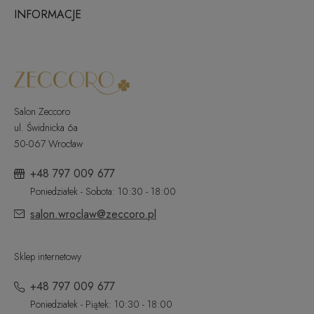
INFORMACJE
Salon Zeccoro
ul. Świdnicka 6a
50-067 Wrocław
+48 797 009 677
Poniedziałek - Sobota: 10:30 - 18:00
salon.wroclaw@zeccoro.pl
Sklep internetowy
+48 797 009 677
Poniedziałek - Piątek: 10:30 - 18:00