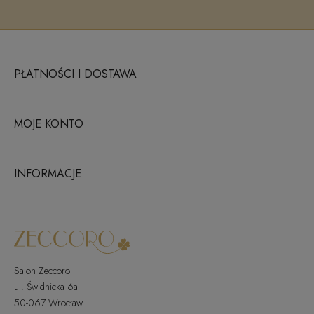
PŁATNOŚCI I DOSTAWA
MOJE KONTO
INFORMACJE
Salon Zeccoro
ul. Świdnicka 6a
50-067 Wrocław