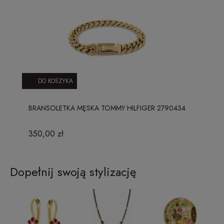
DO KOSZYKA
BRANSOLETKA MĘSKA TOMMY HILFIGER 2790434
350,00 zł
Dopełnij swoją stylizację