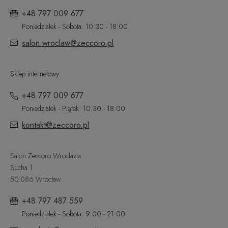
+48 797 009 677
Poniedziałek - Sobota: 10:30 - 18:00
salon.wroclaw@zeccoro.pl
Sklep internetowy
+48 797 009 677
Poniedziałek - Piątek: 10:30 - 18:00
kontakt@zeccoro.pl
Salon Zeccoro Wroclavia
Sucha 1
50-086 Wrocław
+48 797 487 559
Poniedziałek - Sobota: 9:00 - 21:00