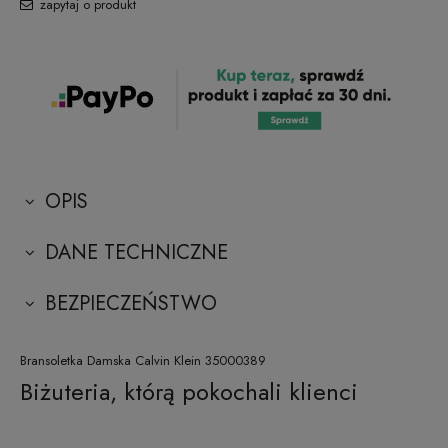
zapytaj o produkt
OPIS
DANE TECHNICZNE
BEZPIECZEŃSTWO
Bransoletka Damska Calvin Klein 35000389
Biżuteria, którą pokochali klienci