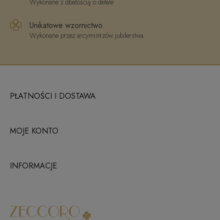
Wykonane z dbałością o detale
Unikatowe wzornictwo
Wykonane przez arcymistrzów jubilerstwa
PŁATNOŚCI I DOSTAWA
MOJE KONTO
INFORMACJE