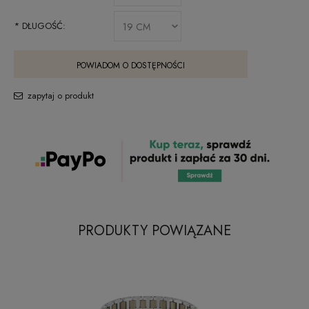
*
DŁUGOŚĆ:
POWIADOM O DOSTĘPNOŚCI
zapytaj o produkt
PRODUKTY POWIĄZANE