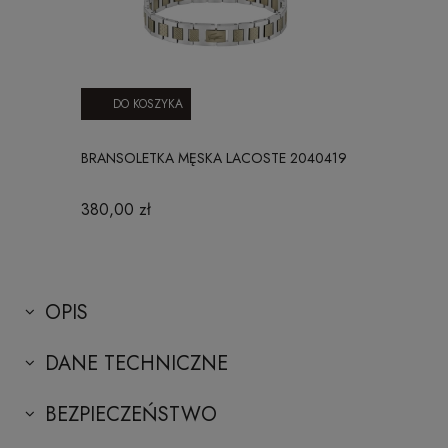
DO KOSZYKA
BRANSOLETKA MĘSKA LACOSTE 2040419
380,00 zł
OPIS
DANE TECHNICZNE
BEZPIECZEŃSTWO