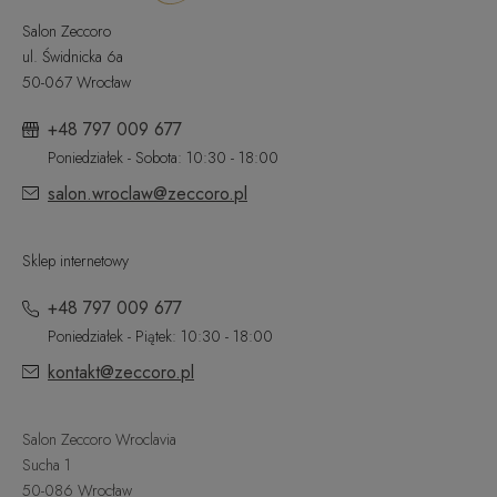
Salon Zeccoro
ul. Świdnicka 6a
50-067 Wrocław
+48 797 009 677
Poniedziałek - Sobota: 10:30 - 18:00
salon.wroclaw@zeccoro.pl
Sklep internetowy
+48 797 009 677
Poniedziałek - Piątek: 10:30 - 18:00
kontakt@zeccoro.pl
Salon Zeccoro Wroclavia
Sucha 1
50-086 Wrocław