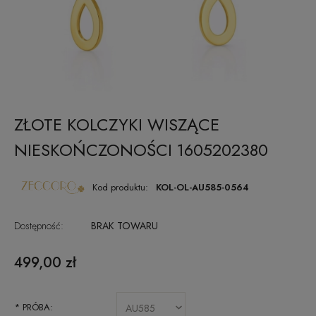
ZŁOTE KOLCZYKI WISZĄCE
NIESKOŃCZONOŚCI 1605202380
Kod produktu:
KOL-OL-AU585-0564
Dostępność:
BRAK TOWARU
499,00 zł
*
PRÓBA: