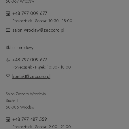
50-067 Wrocław
+48 797 009 677
Poniedziałek - Sobota: 10:30 - 18:00
salon.wroclaw@zeccoro.pl
Sklep internetowy
+48 797 009 677
Poniedziałek - Piątek: 10:30 - 18:00
kontakt@zeccoro.pl
Salon Zeccoro Wroclavia
Sucha 1
50-086 Wrocław
+48 797 487 559
Poniedziałek - Sobota: 9:00 - 21:00