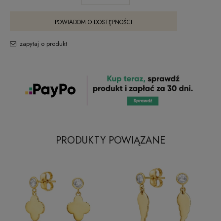
POWIADOM O DOSTĘPNOŚCI
zapytaj o produkt
PRODUKTY POWIĄZANE